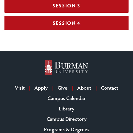
SESSION 3
SESSION 4
Visit
Apply
Give
About
Contact
Campus Calendar
Library
Campus Directory
Programs & Degrees