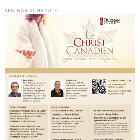
SEMINAR SCHEDULE