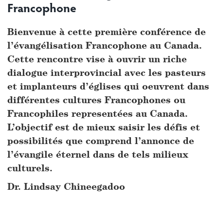
Francophone
Bienvenue à cette première conférence de
l’évangélisation Francophone au Canada.
Cette rencontre vise à ouvrir un riche
dialogue interprovincial avec les pasteurs
et implanteurs d’églises qui oeuvrent dans
différentes cultures Francophones ou
Francophiles representées au Canada.
L’objectif est de mieux saisir les défis et
possibilités que comprend l’annonce de
l’évangile éternel dans de tels milieux
culturels.
Dr. Lindsay Chineegadoo